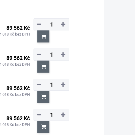
−
+
89 562 Kč
4 018 Kč bez DPH
Do košíku
−
+
89 562 Kč
4 018 Kč bez DPH
Do košíku
−
+
89 562 Kč
4 018 Kč bez DPH
Do košíku
−
+
89 562 Kč
4 018 Kč bez DPH
Do košíku