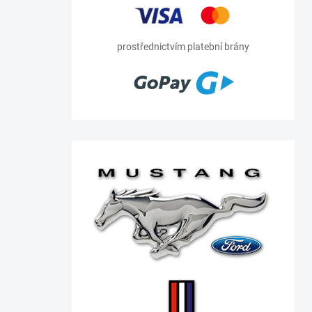
prostřednictvím platební brány