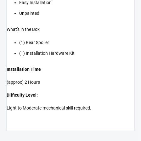
Easy Installation
Unpainted
What's in the Box
(1) Rear Spoiler
(1) Installation Hardware Kit
Installation Time
(approx) 2 Hours
Difficulty Level:
Light to Moderate mechanical skill required.