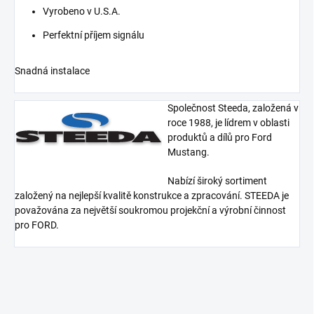
Vyrobeno v U.S.A.
Perfektní příjem signálu
Snadná instalace
Společnost Steeda, založená v
roce 1988, je lídrem v oblasti
produktů a dílů pro Ford
Mustang.
Nabízí široký sortiment
založený na nejlepší kvalitě konstrukce a zpracování. STEEDA je
považována za největší soukromou projekční a výrobní činnost
pro FORD.