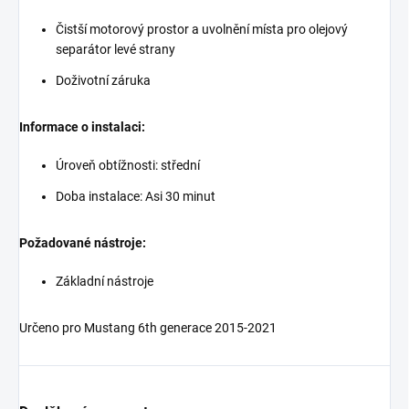
Čistší motorový prostor a uvolnění místa pro olejový
separátor levé strany
Doživotní záruka
Informace o instalaci:
Úroveň obtížnosti: střední
Doba instalace: Asi 30 minut
Požadované nástroje:
Základní nástroje
Určeno pro Mustang 6th generace 2015-2021