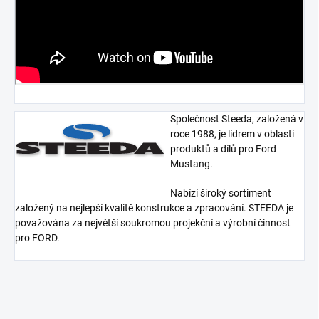
Společnost Steeda, založená v
roce 1988, je lídrem v oblasti
produktů a dílů pro Ford
Mustang.
Nabízí široký sortiment
založený na nejlepší kvalitě konstrukce a zpracování. STEEDA je
považována za největší soukromou projekční a výrobní činnost
pro FORD.