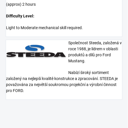
(approx) 2 hours
Difficulty Level:
Light to Moderate mechanical skill required.
Společnost Steeda, založená v
roce 1988, je lídrem v oblasti
produktů a dílů pro Ford
Mustang.
Nabízí široký sortiment
založený na nejlepší kvalitě konstrukce a zpracování. STEEDA je
považována za největší soukromou projekční a výrobní činnost
pro FORD.