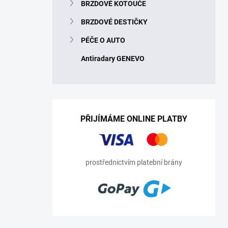
BRZDOVÉ KOTOUČE
BRZDOVÉ DESTIČKY
PÉČE O AUTO
Antiradary GENEVO
PŘIJÍMÁME ONLINE PLATBY
prostřednictvím platební brány