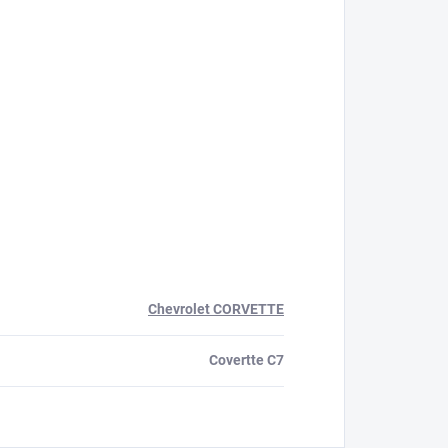
Chevrolet CORVETTE
Covertte C7