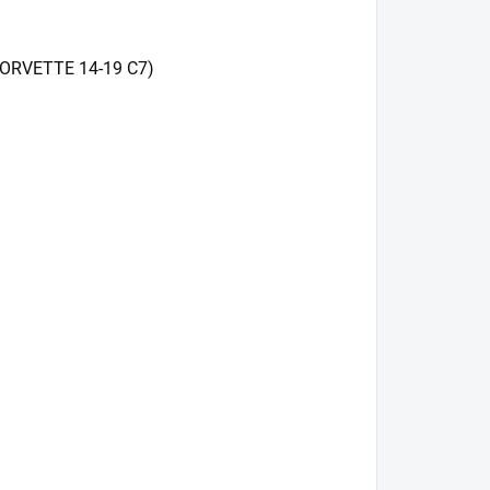
CORVETTE 14-19 C7)