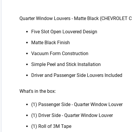
Quarter Window Louvers - Matte Black (CHEVROLET 
Five Slot Open Louvered Design
Matte Black Finish
Vacuum Form Construction
Simple Peel and Stick Installation
Driver and Passenger Side Louvers Included
What's in the box:
(1) Passenger Side - Quarter Window Louver
(1) Driver Side - Quarter Window Louver
(1) Roll of 3M Tape