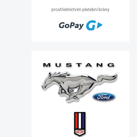
prostřednictvím platební brány