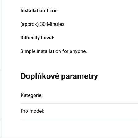
Installation Time
(approx) 30 Minutes
Difficulty Level:
Simple installation for anyone.
Doplňkové parametry
Kategorie
:
Pro model
: