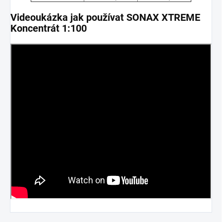
Videoukázka jak používat SONAX XTREME
Koncentrát 1:100