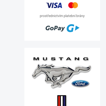
prostřednictvím platební brány