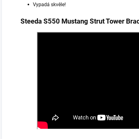
Vypadá skvěle!
Steeda S550 Mustang Strut Tower Bra