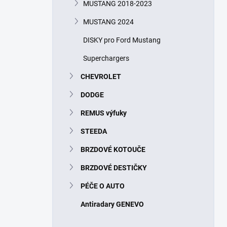
MUSTANG 2018-2023
MUSTANG 2024
DISKY pro Ford Mustang
Superchargers
CHEVROLET
DODGE
REMUS výfuky
STEEDA
BRZDOVÉ KOTOUČE
BRZDOVÉ DESTIČKY
PÉČE O AUTO
Antiradary GENEVO