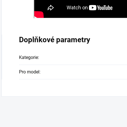
Doplňkové parametry
Kategorie
:
Pro model
: