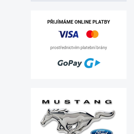
PŘIJÍMÁME ONLINE PLATBY
prostřednictvím platební brány